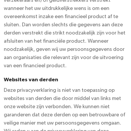
verzekeraars en/of geldverstrekkers verstrekt
wanneer het uw uitdrukkelijke wens is om een
overeenkomst inzake een financieel product af te
sluiten. Dan worden slechts die gegevens aan deze
derden verstrekt die strikt noodzakelijk zijn voor het
afsluiten van het financiële product. Wanneer
noodzakelijk, geven wij uw persoonsgegevens door
aan organisaties die relevant zijn voor de uitvoering
van een financieel product.
Websites van derden
Deze privacyverklaring is niet van toepassing op
websites van derden die door middel van links met
onze website zijn verbonden. We kunnen niet
garanderen dat deze derden op een betrouwbare of
veilige manier met uw persoonsgegevens omgaan.