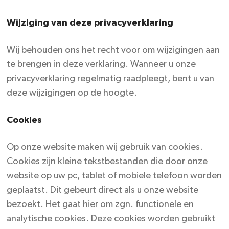
Wijziging van deze privacyverklaring
Wij behouden ons het recht voor om wijzigingen aan
te brengen in deze verklaring. Wanneer u onze
privacyverklaring regelmatig raadpleegt, bent u van
deze wijzigingen op de hoogte.
Cookies
Op onze website maken wij gebruik van cookies.
Cookies zijn kleine tekstbestanden die door onze
website op uw pc, tablet of mobiele telefoon worden
geplaatst. Dit gebeurt direct als u onze website
bezoekt. Het gaat hier om zgn. functionele en
analytische cookies. Deze cookies worden gebruikt