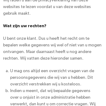
Wij raden u aan de privacyverklaring van deze
websites te lezen voordat u van deze websites
gebruik maakt.
Wat zijn uw rechten?
U bent onze klant. Dus u heeft het recht om te
bepalen welke gegevens wij wel of niet van u mogen
ontvangen. Maar daarnaast heeft u nog andere
rechten. Wij vatten deze hieronder samen.
U mag ons altijd een overzicht vragen van de
persoonsgegevens die wij van u hebben. Dit
overzicht verstrekken wij u kosteloos.
Indien u meent, dat wij bepaalde gegevens
over u onjuist in onze administratie hebben
verwerkt, dan kunt u om correctie vragen. Wij