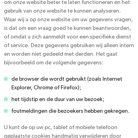
om onze website beter te laten functioneren en het
gebruik van onze website te kunnen analyseren.
Waar wij u op onze website om uw gegevens vragen,
is dat om een vraag goed te kunnen beantwoorden,
of omdat u zich aanmeldt voor een specifieke dienst
of service. Deze gegevens gebruiken wij alleen intern
en worden niet gedeeld met derden. Het gaat
bijvoorbeeld om de volgende gegevens:
de browser die wordt gebruikt (zoals Internet
Explorer, Chrome of Firefox);
het tijdstip en de duur van uw bezoek;
foutmeldingen die bezoekers hebben gekregen.
U kunt de op uw pc, tablet of mobiele telefoon
geplaatste cookies handmatig verwijderen door