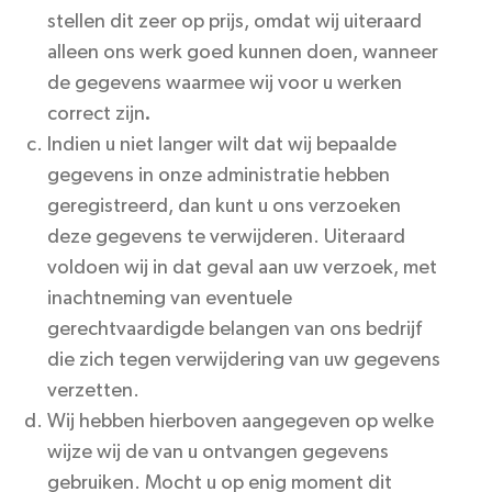
stellen dit zeer op prijs, omdat wij uiteraard
alleen ons werk goed kunnen doen, wanneer
de gegevens waarmee wij voor u werken
correct zijn
.
Indien u niet langer wilt dat wij bepaalde
gegevens in onze administratie hebben
geregistreerd, dan kunt u ons verzoeken
deze gegevens te verwijderen. Uiteraard
voldoen wij in dat geval aan uw verzoek, met
inachtneming van eventuele
gerechtvaardigde belangen van ons bedrijf
die zich tegen verwijdering van uw gegevens
verzetten.
Wij hebben hierboven aangegeven op welke
wijze wij de van u ontvangen gegevens
gebruiken. Mocht u op enig moment dit