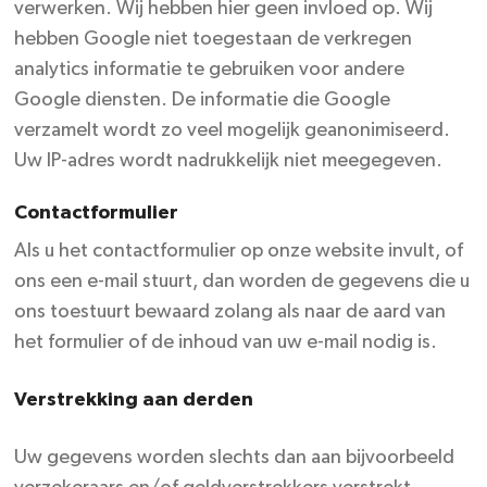
verwerken. Wij hebben hier geen invloed op. Wij
hebben Google niet toegestaan de verkregen
analytics informatie te gebruiken voor andere
Google diensten. De informatie die Google
verzamelt wordt zo veel mogelijk geanonimiseerd.
Uw IP-adres wordt nadrukkelijk niet meegegeven.
Contactformulier
Als u het contactformulier op onze website invult, of
ons een e-mail stuurt, dan worden de gegevens die u
ons toestuurt bewaard zolang als naar de aard van
het formulier of de inhoud van uw e-mail nodig is.
Verstrekking aan derden
Uw gegevens worden slechts dan aan bijvoorbeeld