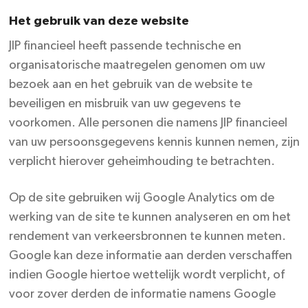
Het gebruik van deze website
JIP financieel heeft passende technische en
organisatorische maatregelen genomen om uw
bezoek aan en het gebruik van de website te
beveiligen en misbruik van uw gegevens te
voorkomen. Alle personen die namens JIP financieel
van uw persoonsgegevens kennis kunnen nemen, zijn
verplicht hierover geheimhouding te betrachten.
Op de site gebruiken wij Google Analytics om de
werking van de site te kunnen analyseren en om het
rendement van verkeersbronnen te kunnen meten.
Google kan deze informatie aan derden verschaffen
indien Google hiertoe wettelijk wordt verplicht, of
voor zover derden de informatie namens Google