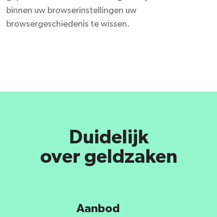
binnen uw browserinstellingen uw
browsergeschiedenis te wissen.
Duidelijk
over geldzaken
Aanbod