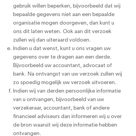
gebruik willen beperken, bijvoorbeeld dat wij
bepaalde gegevens niet aan een bepaalde
organisatie mogen doorgeven, dan kunt u
ons dit laten weten. Ook aan dit verzoek
zullen wij dan uiteraard voldoen.
Indien u dat wenst, kunt u ons vragen uw
gegevens over te dragen aan een derde.
Bijvoorbeeld uw accountant, advocaat of
bank. Na ontvangst van uw verzoek zullen wij
zo spoedig mogelijk uw verzoek uitvoeren.
Indien wij van derden persoonlijke informatie
van u ontvangen, bijvoorbeeld van uw
verzekeraar, accountant, bank of andere
financieel adviseurs dan informeren wij u over
de bron waaruit wij deze informatie hebben
ontvangen.